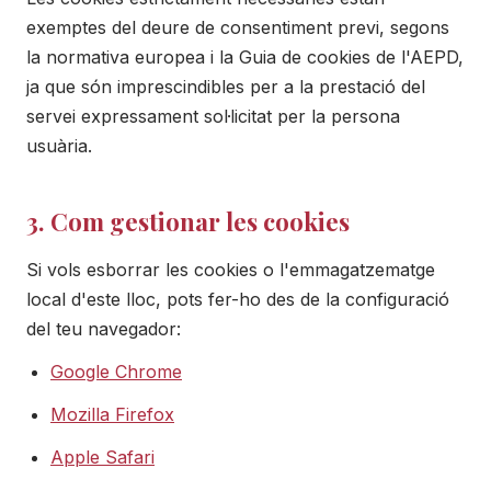
exemptes del deure de consentiment previ, segons
la normativa europea i la Guia de cookies de l'AEPD,
ja que són imprescindibles per a la prestació del
servei expressament sol·licitat per la persona
usuària.
3. Com gestionar les cookies
Si vols esborrar les cookies o l'emmagatzematge
local d'este lloc, pots fer-ho des de la configuració
del teu navegador:
Google Chrome
Mozilla Firefox
Apple Safari