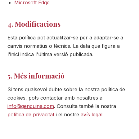
Microsoft Edge
4. Modificacions
Esta política pot actualitzar-se per a adaptar-se a
canvis normatius o tècnics. La data que figura a
l'inici indica l'última versió publicada.
5. Més informació
Si tens qualsevol dubte sobre la nostra política de
cookies, pots contactar amb nosaltres a
info@gencuina.com
. Consulta també la nostra
política de privacitat
i el nostre
avís legal
.