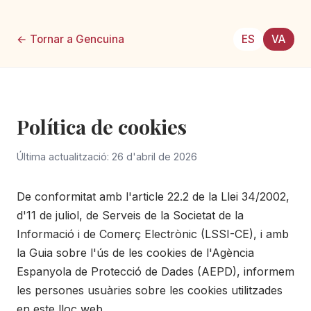
← Tornar a Gencuina
ES
VA
Política de cookies
Última actualització: 26 d'abril de 2026
De conformitat amb l'article 22.2 de la Llei 34/2002,
d'11 de juliol, de Serveis de la Societat de la
Informació i de Comerç Electrònic (LSSI-CE), i amb
la Guia sobre l'ús de les cookies de l'Agència
Espanyola de Protecció de Dades (AEPD), informem
les persones usuàries sobre les cookies utilitzades
en este lloc web.